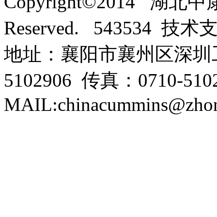
Copyright©2014 湖北
Reserved. 543534 技
地址：襄阳市襄州区深圳工
5102906 传真：0710-5102
MAIL:chinacummins@zhon