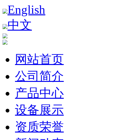
English
中文
网站首页
公司简介
产品中心
设备展示
资质荣誉