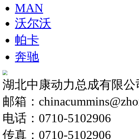
MAN
沃尔沃
帕卡
奔驰
湖北中康动力总成有限公
邮箱：chinacummins@zhong
电话：0710-5102906
传真：0710-5102906