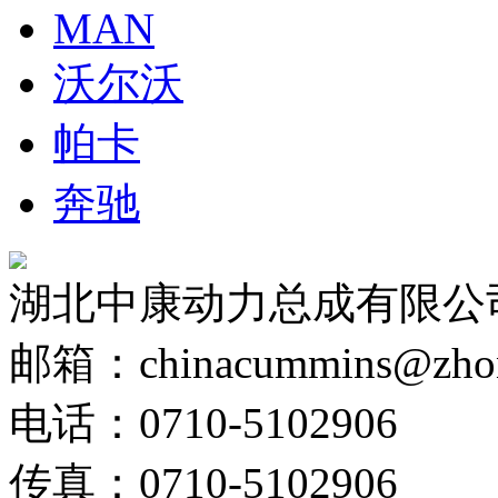
MAN
沃尔沃
帕卡
奔驰
湖北中康动力总成有限公
邮箱：chinacummins@zhong
电话：0710-5102906
传真：0710-5102906