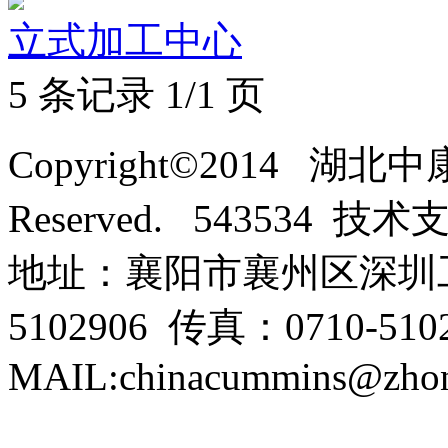
立式加工中心
5 条记录 1/1 页
Copyright©2014 湖北
Reserved. 543534 技
地址：襄阳市襄州区深圳工
5102906 传真：0710-5102
MAIL:chinacummins@zhon