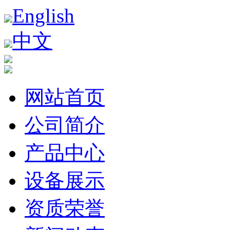
English
中文
网站首页
公司简介
产品中心
设备展示
资质荣誉