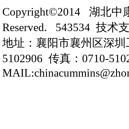
Copyright©2014 湖北
Reserved. 543534 技
地址：襄阳市襄州区深圳工
5102906 传真：0710-5102
MAIL:chinacummins@zhon