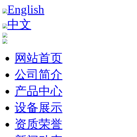
English
中文
网站首页
公司简介
产品中心
设备展示
资质荣誉