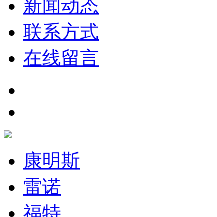
新闻动态
联系方式
在线留言
康明斯
雷诺
福特