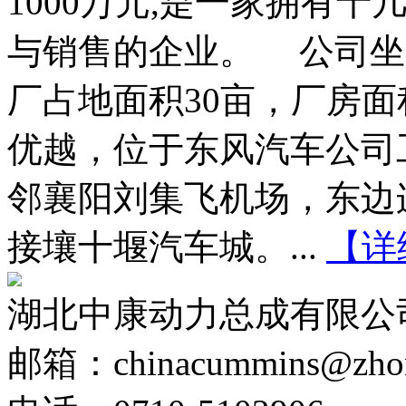
1000万元,是一家拥有
与销售的企业。 公司坐
厂占地面积30亩，厂房面
优越，位于东风汽车公司
邻襄阳刘集飞机场，东边
接壤十堰汽车城。...
【详
湖北中康动力总成有限公
邮箱：chinacummins@zhong