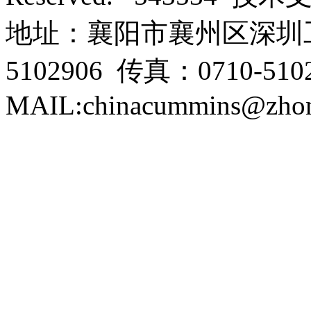
地址：襄阳市襄州区深圳工
5102906 传真：0710-5102
MAIL:chinacummins@zhon