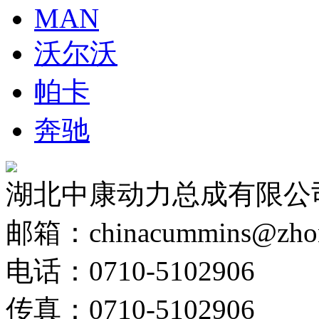
MAN
沃尔沃
帕卡
奔驰
湖北中康动力总成有限公
邮箱：chinacummins@zhong
电话：0710-5102906
传真：0710-5102906