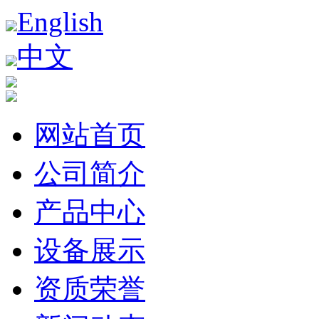
English
中文
网站首页
公司简介
产品中心
设备展示
资质荣誉