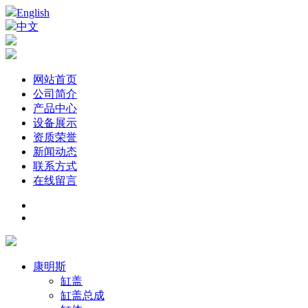
English
中文
网站首页
公司简介
产品中心
设备展示
资质荣誉
新闻动态
联系方式
在线留言
康明斯
缸盖
缸盖总成