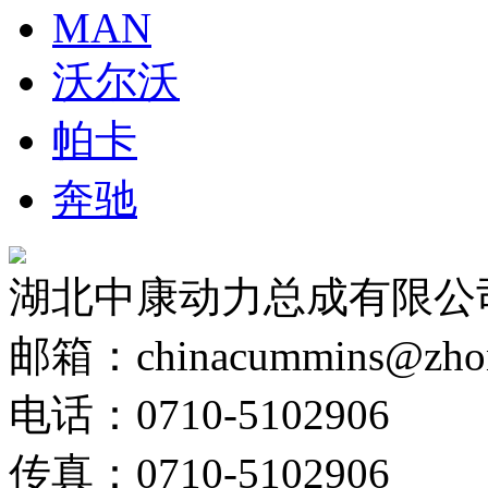
MAN
沃尔沃
帕卡
奔驰
湖北中康动力总成有限公
邮箱：chinacummins@zhong
电话：0710-5102906
传真：0710-5102906