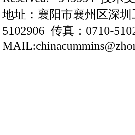
地址：襄阳市襄州区深圳工
5102906 传真：0710-5102
MAIL:chinacummins@zhon