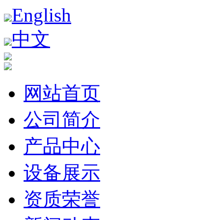
English
中文
网站首页
公司简介
产品中心
设备展示
资质荣誉